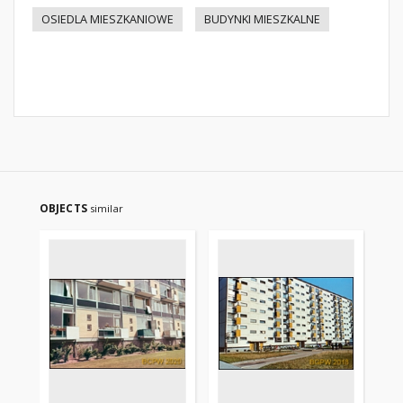
OSIEDLA MIESZKANIOWE
BUDYNKI MIESZKALNE
OBJECTS
similar