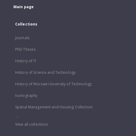
Main page
Collections
Journals
PhD Theses
History of IT
History of Science and Technology
History of Warsaw University of Technology
Iconography
Spatial Management and Housing Collection
...
View all collections