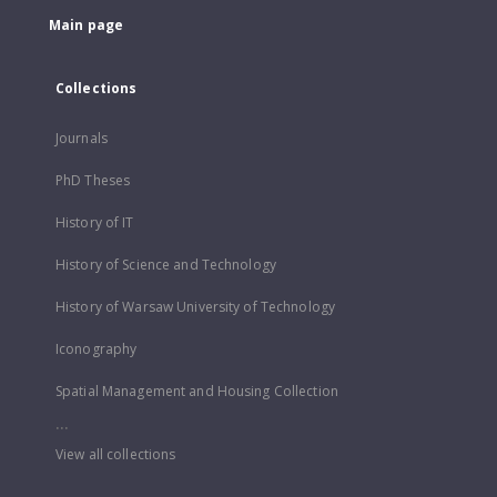
Main page
Collections
Journals
PhD Theses
History of IT
History of Science and Technology
History of Warsaw University of Technology
Iconography
Spatial Management and Housing Collection
...
View all collections