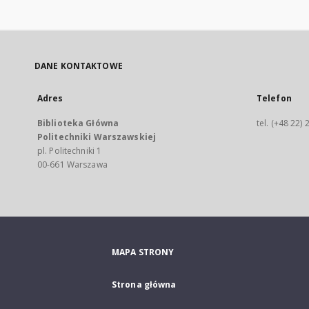
DANE KONTAKTOWE
Adres
Telefon
Biblioteka Główna
tel. (+48 22)
Politechniki Warszawskiej
pl. Politechniki 1
00-661 Warszawa
MAPA STRONY
Strona główna