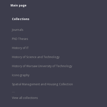
Main page
Collections
Journals
PhD Theses
History of IT
History of Science and Technology
History of Warsaw University of Technology
Iconography
Spatial Management and Housing Collection
...
View all collections