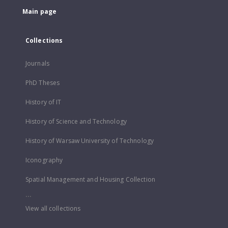
Main page
Collections
Journals
PhD Theses
History of IT
History of Science and Technology
History of Warsaw University of Technology
Iconography
Spatial Management and Housing Collection
...
View all collections