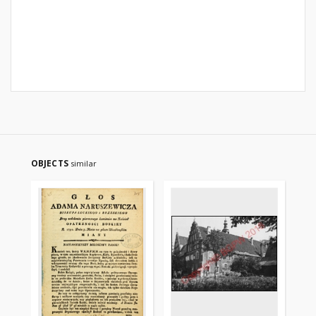
OBJECTS
similar