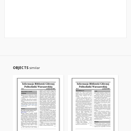
OBJECTS
similar