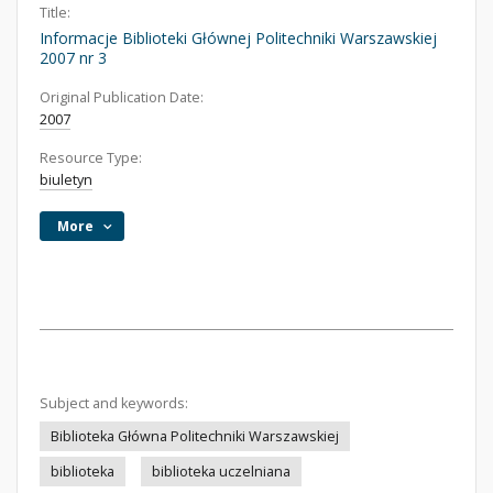
Title:
Informacje Biblioteki Głównej Politechniki Warszawskiej
2007 nr 3
Original Publication Date:
2007
Resource Type:
biuletyn
More
Subject and keywords:
Biblioteka Główna Politechniki Warszawskiej
biblioteka
biblioteka uczelniana