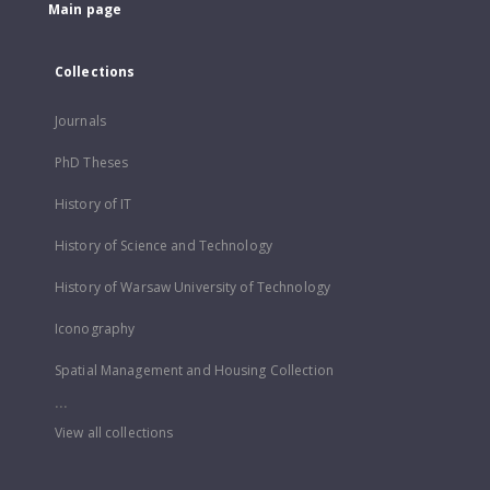
Main page
Collections
Journals
PhD Theses
History of IT
History of Science and Technology
History of Warsaw University of Technology
Iconography
Spatial Management and Housing Collection
...
View all collections