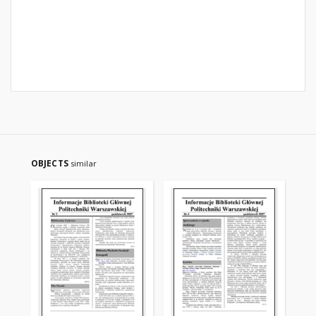
OBJECTS
similar