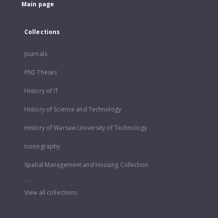
Main page
Collections
Journals
PhD Theses
History of IT
History of Science and Technology
History of Warsaw University of Technology
Iconography
Spatial Management and Housing Collection
...
View all collections