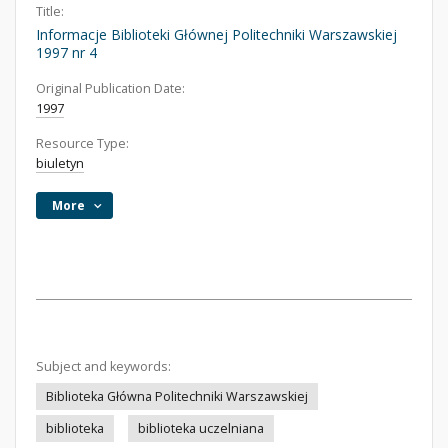
Title:
Informacje Biblioteki Głównej Politechniki Warszawskiej
1997 nr 4
Original Publication Date:
1997
Resource Type:
biuletyn
More
Subject and keywords:
Biblioteka Główna Politechniki Warszawskiej
biblioteka
biblioteka uczelniana