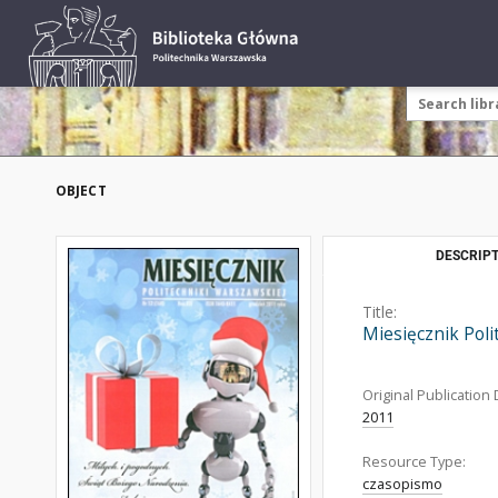
OBJECT
DESCRIPT
Title:
Miesięcznik Poli
Original Publication 
2011
Resource Type:
czasopismo