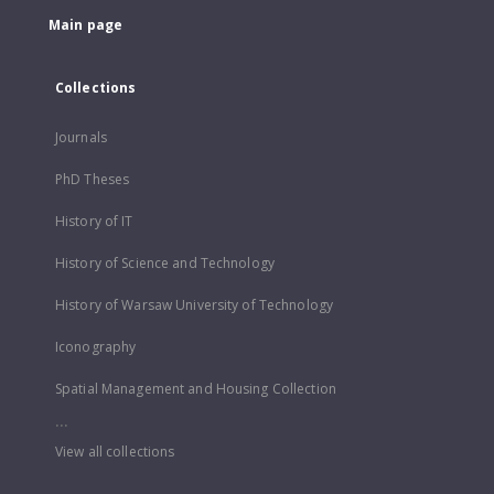
Main page
Collections
Journals
PhD Theses
History of IT
History of Science and Technology
History of Warsaw University of Technology
Iconography
Spatial Management and Housing Collection
...
View all collections