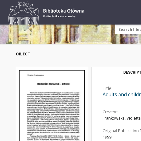
OBJECT
DESCRIPT
Title:
Adults and childr
Creator:
Frankowska, Violetta
Original Publication 
1999