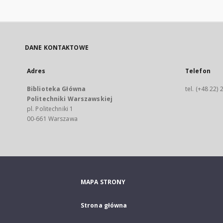
DANE KONTAKTOWE
Adres
Telefon
Biblioteka Główna
tel. (+48 22)
Politechniki Warszawskiej
pl. Politechniki 1
00-661 Warszawa
MAPA STRONY
Strona główna