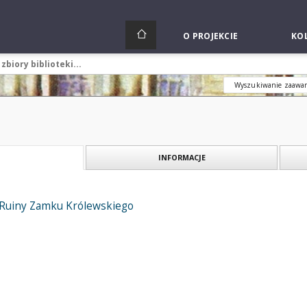
O PROJEKCIE
KOL
Wyszukiwanie zaawa
INFORMACJE
Ruiny Zamku Królewskiego