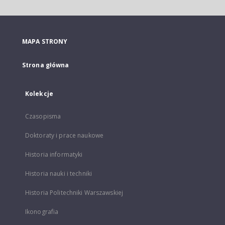
MAPA STRONY
Strona główna
Kolekcje
Czasopisma
Doktoraty i prace naukowe
Historia informatyki
Historia nauki i techniki
Historia Politechniki Warszawskiej
Ikonografia