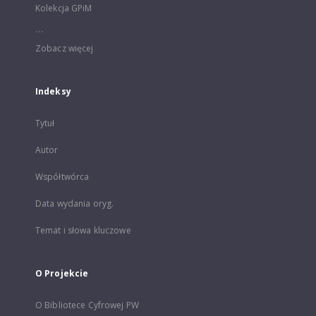
Kolekcja GPiM
...
Zobacz więcej
Indeksy
Tytuł
Autor
Współtwórca
Data wydania oryg.
Temat i słowa kluczowe
O Projekcie
O Bibliotece Cyfrowej PW