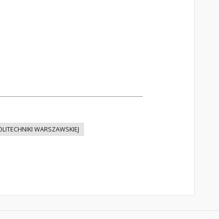
OLITECHNIKI WARSZAWSKIEJ