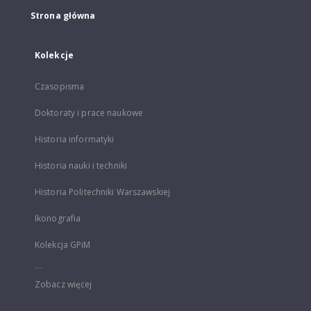
Strona główna
Kolekcje
Czasopisma
Doktoraty i prace naukowe
Historia informatyki
Historia nauki i techniki
Historia Politechniki Warszawskiej
Ikonografia
Kolekcja GPiM
...
Zobacz więcej