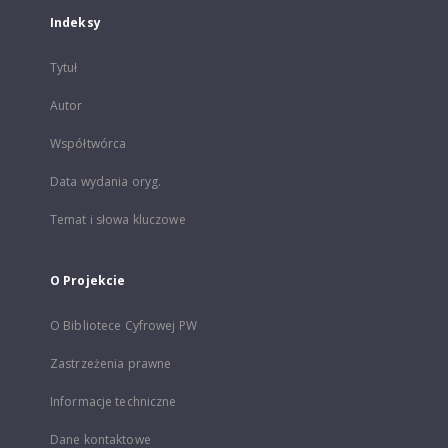
Indeksy
Tytuł
Autor
Współtwórca
Data wydania oryg.
Temat i słowa kluczowe
O Projekcie
O Bibliotece Cyfrowej PW
Zastrzeżenia prawne
Informacje techniczne
Dane kontaktowe