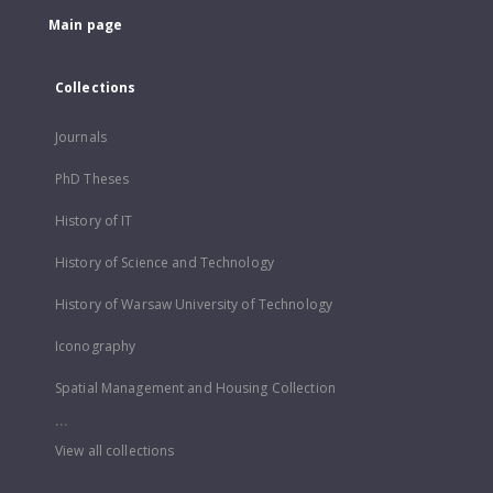
Main page
Collections
Journals
PhD Theses
History of IT
History of Science and Technology
History of Warsaw University of Technology
Iconography
Spatial Management and Housing Collection
...
View all collections