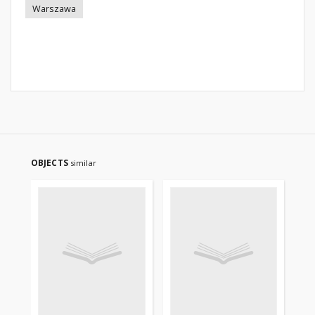
Warszawa
OBJECTS
similar