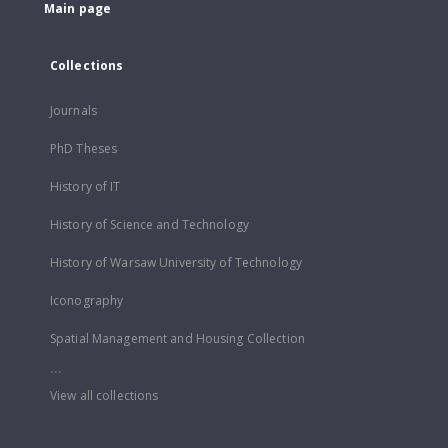
Main page
Collections
Journals
PhD Theses
History of IT
History of Science and Technology
History of Warsaw University of Technology
Iconography
Spatial Management and Housing Collection
...
View all collections