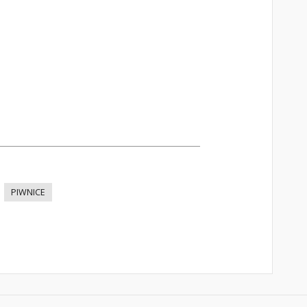
PIWNICE