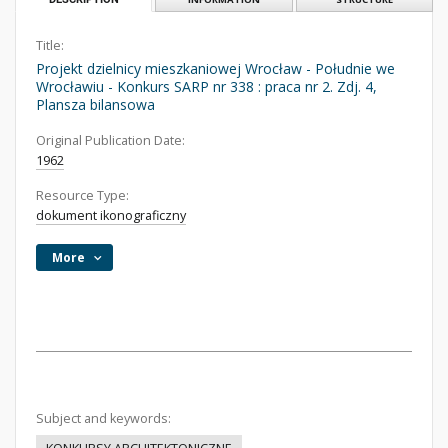
Title:
Projekt dzielnicy mieszkaniowej Wrocław - Południe we
Wrocławiu - Konkurs SARP nr 338 : praca nr 2. Zdj. 4,
Plansza bilansowa
Original Publication Date:
1962
Resource Type:
dokument ikonograficzny
More
Subject and keywords: