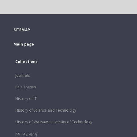
SITEMAP
Main page
Collections
Journals
PhD Theses
History of IT
History of Science and Technology
History of Warsaw University of Technology
Iconography