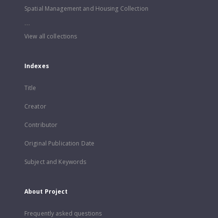
Spatial Management and Housing Collection
...
View all collections
Indexes
Title
Creator
Contributor
Original Publication Date
Subject and Keywords
About Project
Frequently asked questions