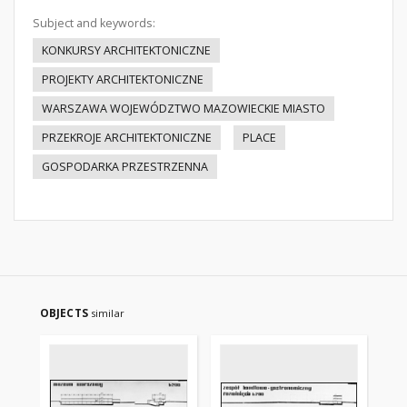
Subject and keywords:
KONKURSY ARCHITEKTONICZNE
PROJEKTY ARCHITEKTONICZNE
WARSZAWA WOJEWÓDZTWO MAZOWIECKIE MIASTO
PRZEKROJE ARCHITEKTONICZNE
PLACE
GOSPODARKA PRZESTRZENNA
OBJECTS
similar