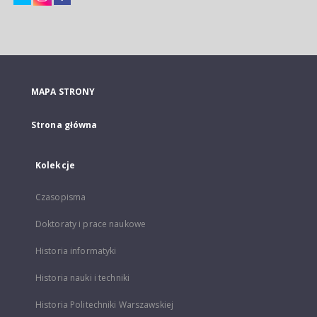
MAPA STRONY
Strona główna
Kolekcje
Czasopisma
Doktoraty i prace naukowe
Historia informatyki
Historia nauki i techniki
Historia Politechniki Warszawskiej