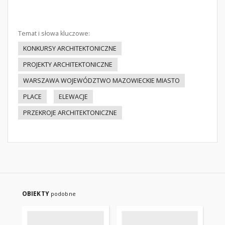
Temat i słowa kluczowe:
KONKURSY ARCHITEKTONICZNE
PROJEKTY ARCHITEKTONICZNE
WARSZAWA WOJEWÓDZTWO MAZOWIECKIE MIASTO
PLACE
ELEWACJE
PRZEKROJE ARCHITEKTONICZNE
OBIEKTY
podobne