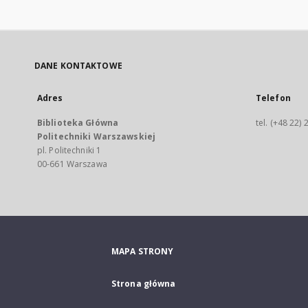
DANE KONTAKTOWE
Adres
Telefon
Biblioteka Główna
tel. (+48 22)
Politechniki Warszawskiej
pl. Politechniki 1
00-661 Warszawa
MAPA STRONY
Strona główna