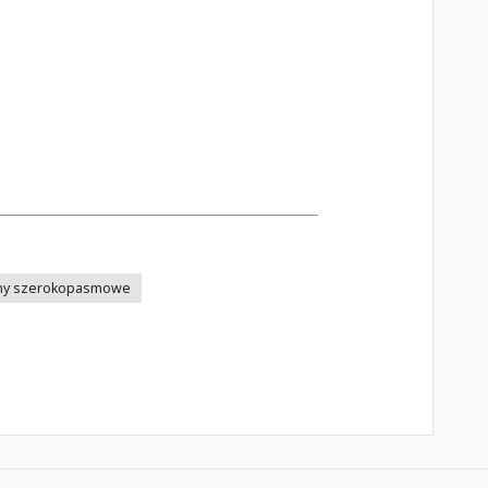
ny szerokopasmowe