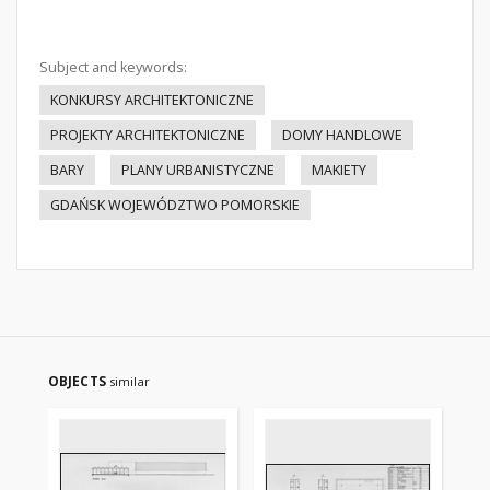
Subject and keywords:
KONKURSY ARCHITEKTONICZNE
PROJEKTY ARCHITEKTONICZNE
DOMY HANDLOWE
BARY
PLANY URBANISTYCZNE
MAKIETY
GDAŃSK WOJEWÓDZTWO POMORSKIE
OBJECTS
similar