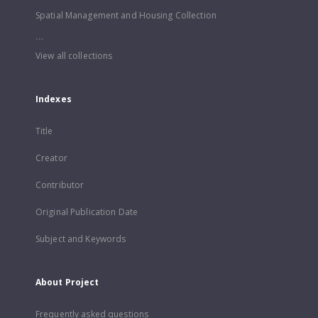
Spatial Management and Housing Collection
...
View all collections
Indexes
Title
Creator
Contributor
Original Publication Date
Subject and Keywords
About Project
Frequently asked questions