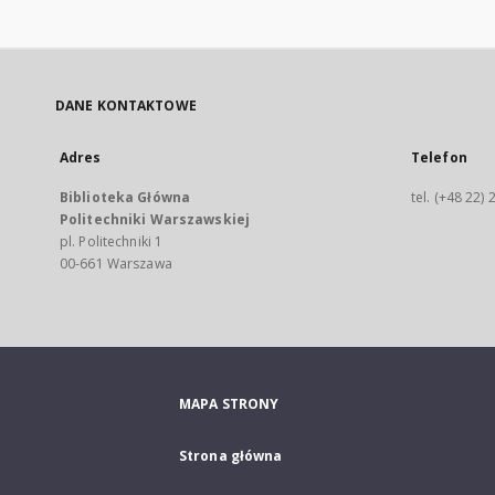
DANE KONTAKTOWE
Adres
Telefon
Biblioteka Główna
tel. (+48 22)
Politechniki Warszawskiej
pl. Politechniki 1
00-661 Warszawa
MAPA STRONY
Strona główna