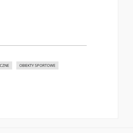
YCZNE
OBIEKTY SPORTOWE