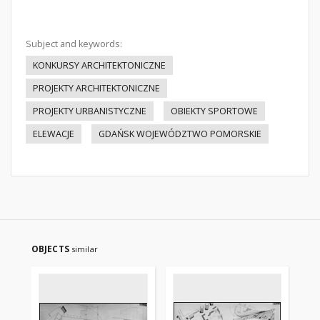
Subject and keywords:
KONKURSY ARCHITEKTONICZNE
PROJEKTY ARCHITEKTONICZNE
PROJEKTY URBANISTYCZNE
OBIEKTY SPORTOWE
ELEWACJE
GDAŃSK WOJEWÓDZTWO POMORSKIE
OBJECTS
similar