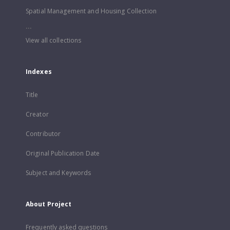
Spatial Management and Housing Collection
...
View all collections
Indexes
Title
Creator
Contributor
Original Publication Date
Subject and Keywords
About Project
Frequently asked questions