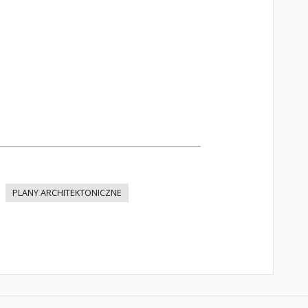
PLANY ARCHITEKTONICZNE