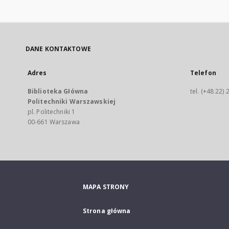
DANE KONTAKTOWE
Adres
Telefon
Biblioteka Główna
tel. (+48 22)
Politechniki Warszawskiej
pl. Politechniki 1
00-661 Warszawa
MAPA STRONY
Strona główna