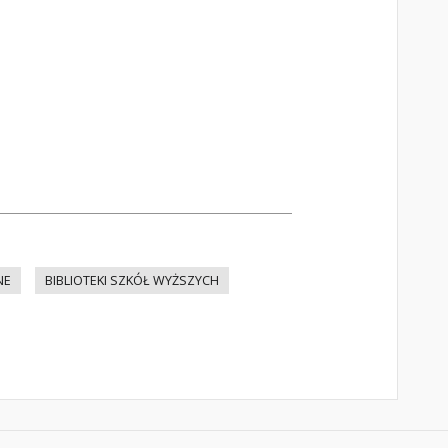
NE
BIBLIOTEKI SZKÓŁ WYŻSZYCH