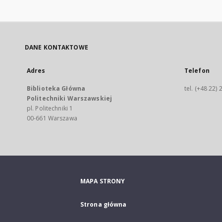
DANE KONTAKTOWE
Adres
Telefon
Biblioteka Główna
tel. (+48 22)
Politechniki Warszawskiej
pl. Politechniki 1
00-661 Warszawa
MAPA STRONY
Strona główna