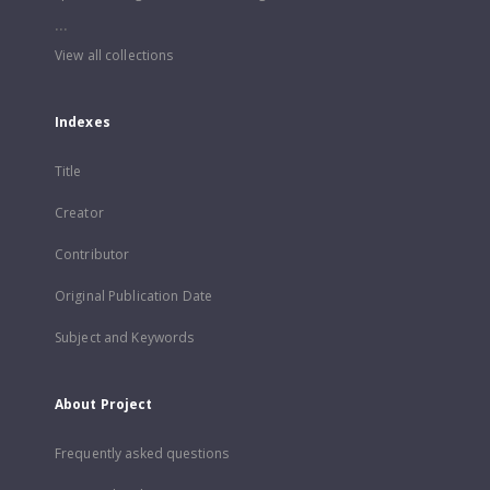
...
View all collections
Indexes
Title
Creator
Contributor
Original Publication Date
Subject and Keywords
About Project
Frequently asked questions