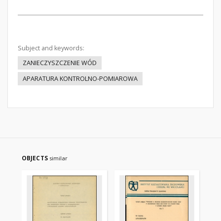
Subject and keywords:
ZANIECZYSZCZENIE WÓD
APARATURA KONTROLNO-POMIAROWA
OBJECTS
similar