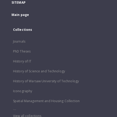
SITEMAP
Main page
Collections
Journals
PhD Theses
History of IT
History of Science and Technology
History of Warsaw University of Technology
Iconography
Spatial Management and Housing Collection
...
View all collections