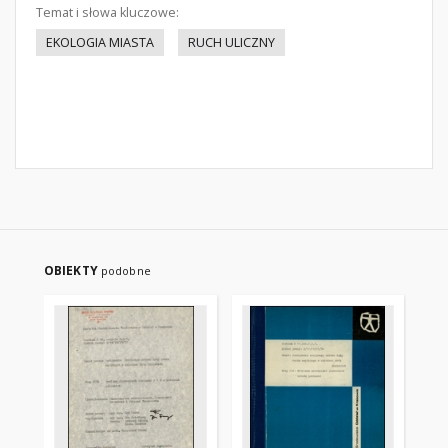
Temat i słowa kluczowe:
EKOLOGIA MIASTA
RUCH ULICZNY
OBIEKTY
podobne