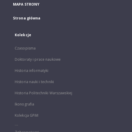
MAPA STRONY
Strona główna
Kolekcje
Czasopisma
Doktoraty i prace naukowe
Historia informatyki
Historia nauki i techniki
Historia Politechniki Warszawskiej
Ikonografia
Kolekcja GPiM
...