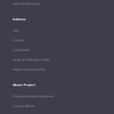
View all collections
Indexes
Title
Creator
Contributor
Original Publication Date
Subject and Keywords
About Project
Frequently asked questions
Contact details