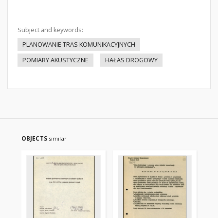
Subject and keywords:
PLANOWANIE TRAS KOMUNIKACYJNYCH
POMIARY AKUSTYCZNE
HAŁAS DROGOWY
OBJECTS
similar