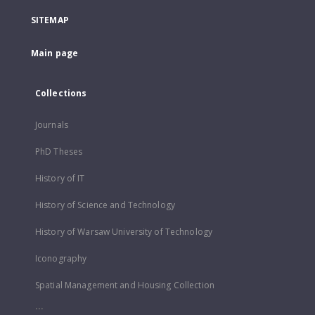
SITEMAP
Main page
Collections
Journals
PhD Theses
History of IT
History of Science and Technology
History of Warsaw University of Technology
Iconography
Spatial Management and Housing Collection
...