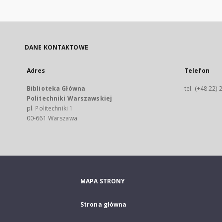
DANE KONTAKTOWE
Adres
Telefon
Biblioteka Główna
tel. (+48 22)
Politechniki Warszawskiej
pl. Politechniki 1
00-661 Warszawa
MAPA STRONY
Strona główna