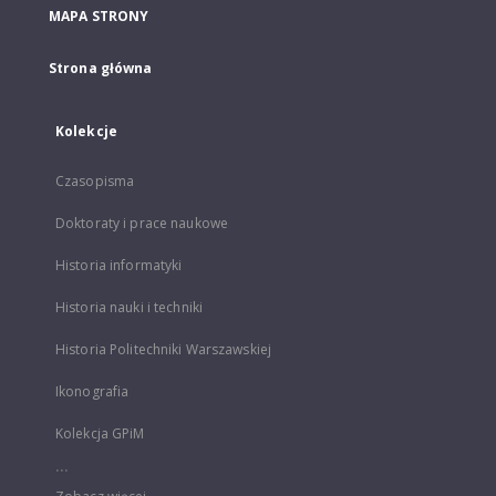
MAPA STRONY
Strona główna
Kolekcje
Czasopisma
Doktoraty i prace naukowe
Historia informatyki
Historia nauki i techniki
Historia Politechniki Warszawskiej
Ikonografia
Kolekcja GPiM
...