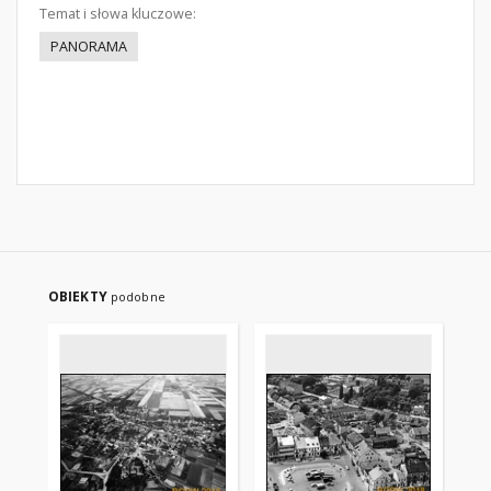
Temat i słowa kluczowe:
PANORAMA
OBIEKTY
podobne