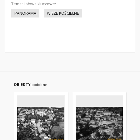
Temat i słowa kluczowe:
PANORAMA
WIEŻE KOŚCIELNE
OBIEKTY
podobne