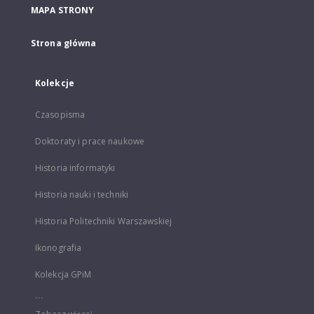
MAPA STRONY
Strona główna
Kolekcje
Czasopisma
Doktoraty i prace naukowe
Historia informatyki
Historia nauki i techniki
Historia Politechniki Warszawskiej
Ikonografia
Kolekcja GPiM
...