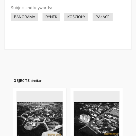
Subject and keywords:
PANORAMA
RYNEK
KOŚCIOŁY
PAŁACE
OBJECTS
similar