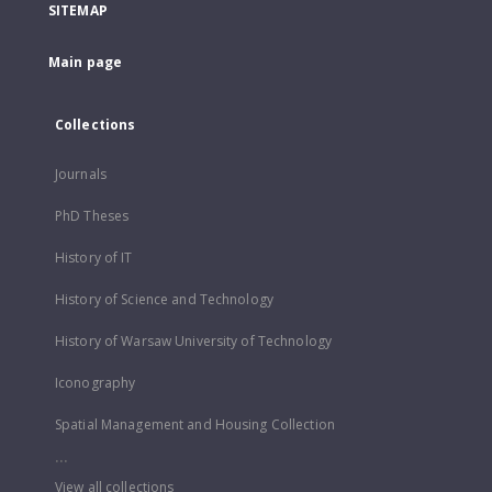
SITEMAP
Main page
Collections
Journals
PhD Theses
History of IT
History of Science and Technology
History of Warsaw University of Technology
Iconography
Spatial Management and Housing Collection
...
View all collections