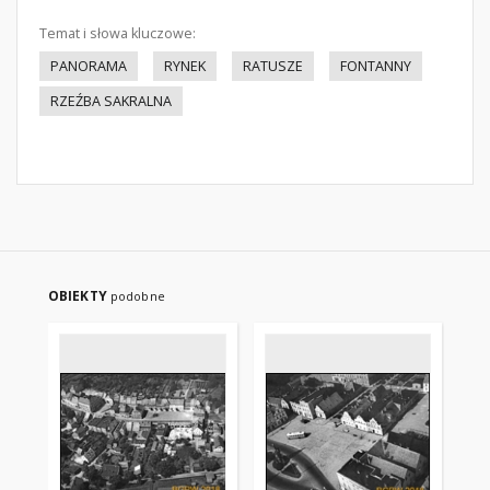
Temat i słowa kluczowe:
PANORAMA
RYNEK
RATUSZE
FONTANNY
RZEŹBA SAKRALNA
OBIEKTY
podobne