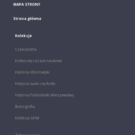
MAPA STRONY
Strona główna
Kolekcje
Czasopisma
Doktoraty i prace naukowe
Historia informatyki
Historia nauki i techniki
Historia Politechniki Warszawskiej
Ikonografia
Kolekcja GPiM
...