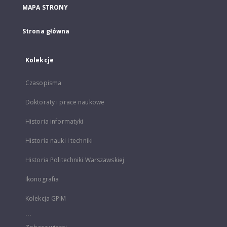
MAPA STRONY
Strona główna
Kolekcje
Czasopisma
Doktoraty i prace naukowe
Historia informatyki
Historia nauki i techniki
Historia Politechniki Warszawskiej
Ikonografia
Kolekcja GPiM
...