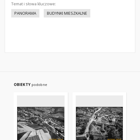
Temat i słowa kluczowe:
PANORAMA
BUDYNKI MIESZKALNE
OBIEKTY
podobne