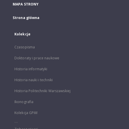
MAPA STRONY
Strona główna
Kolekcje
Czasopisma
Doktoraty i prace naukowe
Historia informatyki
Historia nauki i techniki
Historia Politechniki Warszawskiej
Ikonografia
Kolekcja GPiM
...