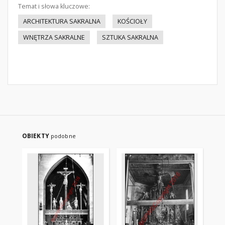
Temat i słowa kluczowe:
ARCHITEKTURA SAKRALNA
KOŚCIOŁY
WNĘTRZA SAKRALNE
SZTUKA SAKRALNA
OBIEKTY
podobne