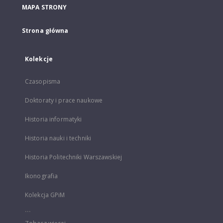
MAPA STRONY
Strona główna
Kolekcje
Czasopisma
Doktoraty i prace naukowe
Historia informatyki
Historia nauki i techniki
Historia Politechniki Warszawskiej
Ikonografia
Kolekcja GPiM
...