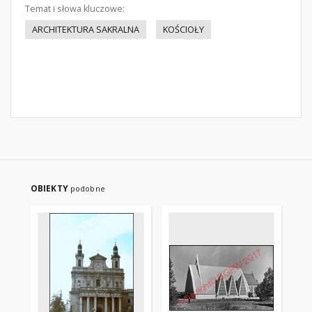
Temat i słowa kluczowe:
ARCHITEKTURA SAKRALNA
KOŚCIOŁY
OBIEKTY
podobne