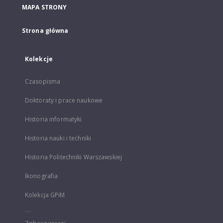
MAPA STRONY
Strona główna
Kolekcje
Czasopisma
Doktoraty i prace naukowe
Historia informatyki
Historia nauki i techniki
Historia Politechniki Warszawskiej
Ikonografia
Kolekcja GPiM
...