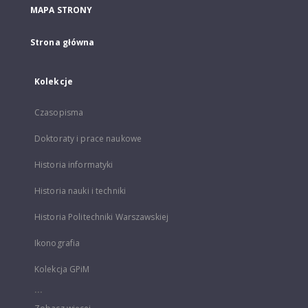
MAPA STRONY
Strona główna
Kolekcje
Czasopisma
Doktoraty i prace naukowe
Historia informatyki
Historia nauki i techniki
Historia Politechniki Warszawskiej
Ikonografia
Kolekcja GPiM
...