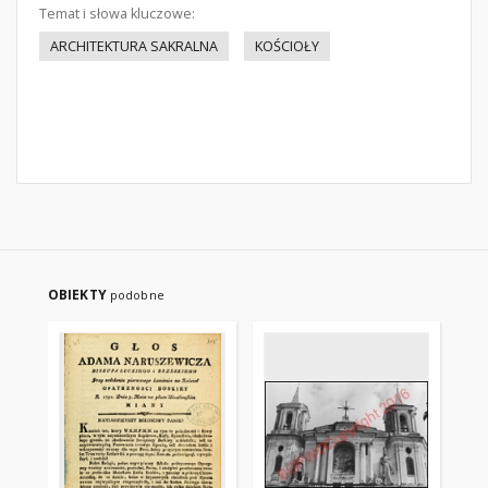
Temat i słowa kluczowe:
ARCHITEKTURA SAKRALNA
KOŚCIOŁY
OBIEKTY
podobne