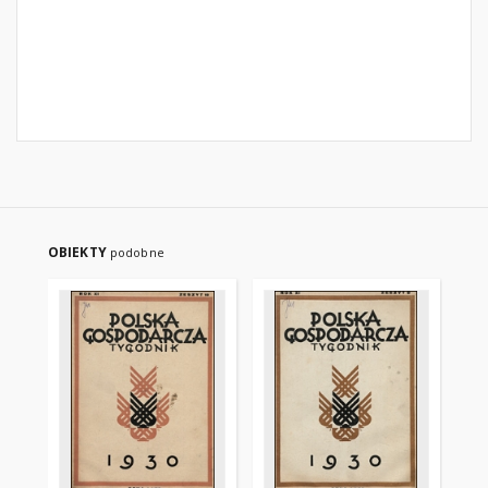
OBIEKTY
podobne