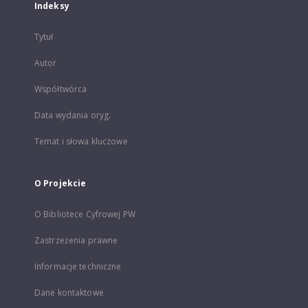
Indeksy
Tytuł
Autor
Współtwórca
Data wydania oryg.
Temat i słowa kluczowe
O Projekcie
O Bibliotece Cyfrowej PW
Zastrzeżenia prawne
Informacje techniczne
Dane kontaktowe