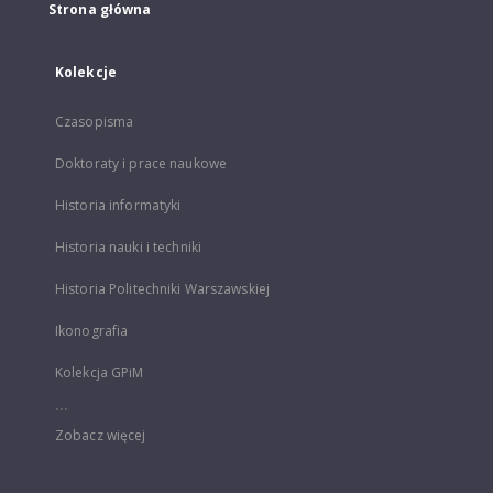
Strona główna
Kolekcje
Czasopisma
Doktoraty i prace naukowe
Historia informatyki
Historia nauki i techniki
Historia Politechniki Warszawskiej
Ikonografia
Kolekcja GPiM
...
Zobacz więcej