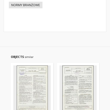
NORMY BRANŻOWE
OBJECTS
similar