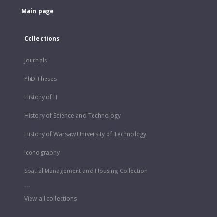
Main page
Collections
Journals
PhD Theses
History of IT
History of Science and Technology
History of Warsaw University of Technology
Iconography
Spatial Management and Housing Collection
...
View all collections