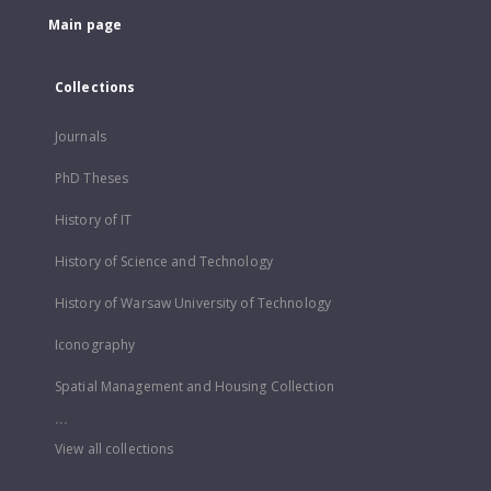
Main page
Collections
Journals
PhD Theses
History of IT
History of Science and Technology
History of Warsaw University of Technology
Iconography
Spatial Management and Housing Collection
...
View all collections