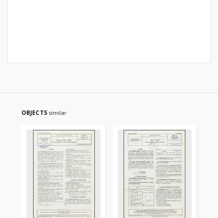
OBJECTS
similar