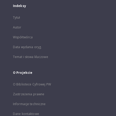
Indeksy
Tytuł
Autor
Współtwórca
Data wydania oryg.
Temat i słowa kluczowe
O Projekcie
O Bibliotece Cyfrowej PW
Zastrzeżenia prawne
Informacje techniczne
Dane kontaktowe