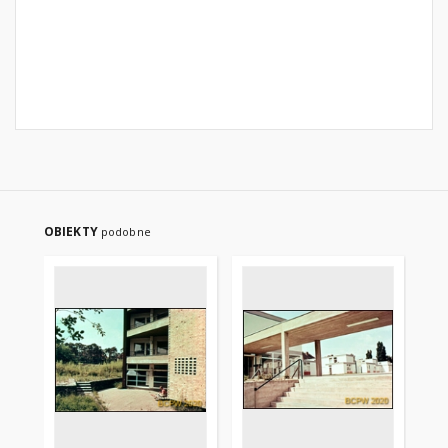
OBIEKTY
podobne