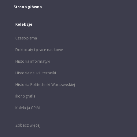
Strona główna
Kolekcje
Czasopisma
Doktoraty i prace naukowe
Historia informatyki
Historia nauki i techniki
Historia Politechniki Warszawskiej
Ikonografia
Kolekcja GPiM
...
Zobacz więcej