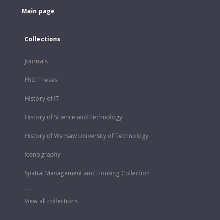
Main page
Collections
Journals
PhD Theses
History of IT
History of Science and Technology
History of Warsaw University of Technology
Iconography
Spatial Management and Housing Collection
...
View all collections