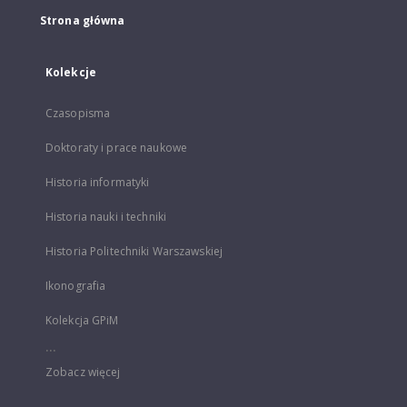
Strona główna
Kolekcje
Czasopisma
Doktoraty i prace naukowe
Historia informatyki
Historia nauki i techniki
Historia Politechniki Warszawskiej
Ikonografia
Kolekcja GPiM
...
Zobacz więcej