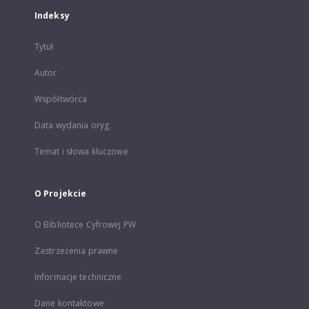
Indeksy
Tytuł
Autor
Współtwórca
Data wydania oryg.
Temat i słowa kluczowe
O Projekcie
O Bibliotece Cyfrowej PW
Zastrzeżenia prawne
Informacje techniczne
Dane kontaktowe