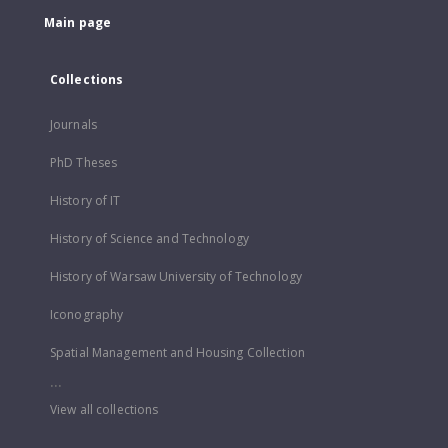
Main page
Collections
Journals
PhD Theses
History of IT
History of Science and Technology
History of Warsaw University of Technology
Iconography
Spatial Management and Housing Collection
...
View all collections