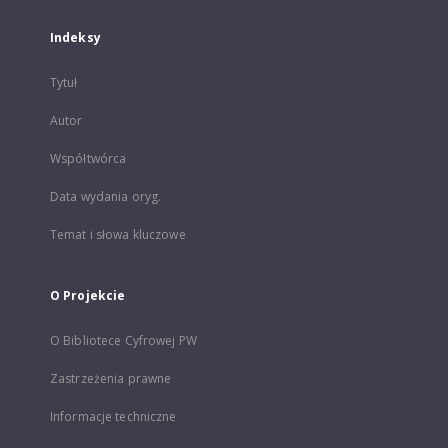
Indeksy
Tytuł
Autor
Współtwórca
Data wydania oryg.
Temat i słowa kluczowe
O Projekcie
O Bibliotece Cyfrowej PW
Zastrzeżenia prawne
Informacje techniczne