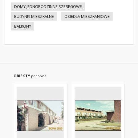
DOMY JEDNORODZINNE SZEREGOWE
BUDYNKI MIESZKALNE
OSIEDLA MIESZKANIOWE
BALKONY
OBIEKTY
podobne