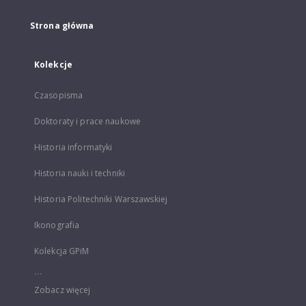
Strona główna
Kolekcje
Czasopisma
Doktoraty i prace naukowe
Historia informatyki
Historia nauki i techniki
Historia Politechniki Warszawskiej
Ikonografia
Kolekcja GPiM
...
Zobacz więcej