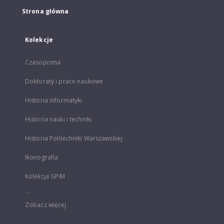
Strona główna
Kolekcje
Czasopisma
Doktoraty i prace naukowe
Historia informatyki
Historia nauki i techniki
Historia Politechniki Warszawskiej
Ikonografia
Kolekcja GPiM
...
Zobacz więcej