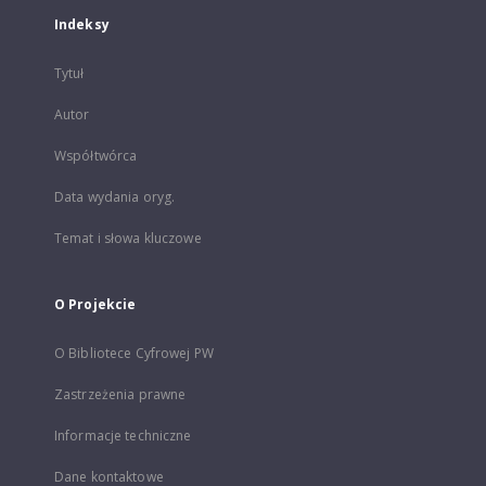
Indeksy
Tytuł
Autor
Współtwórca
Data wydania oryg.
Temat i słowa kluczowe
O Projekcie
O Bibliotece Cyfrowej PW
Zastrzeżenia prawne
Informacje techniczne
Dane kontaktowe